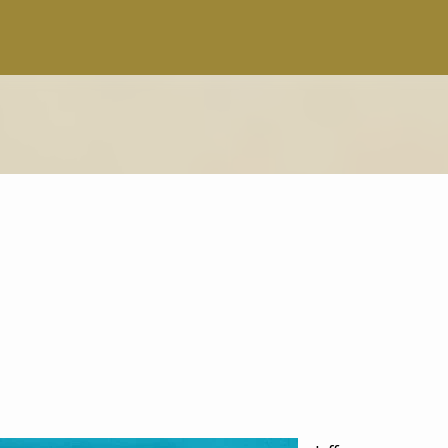
Pular para o conteúdo principal