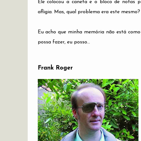
Ele colocou a caneta e o bloco de notas 
afligia. Mas, qual problema era este mesmo?
Eu acho que minha memória não está como c
possa fazer, eu posso...
Frank Roger