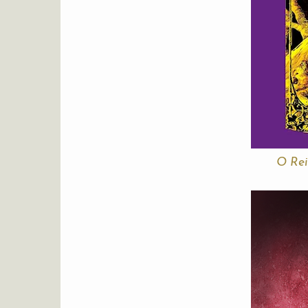
O Rei