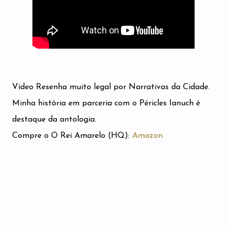
Vídeo Resenha muito legal por Narrativas da Cidade.
Minha história em parceria com o Péricles Ianuch é
destaque da antologia.
Compre o O Rei Amarelo (HQ):
Amazon.