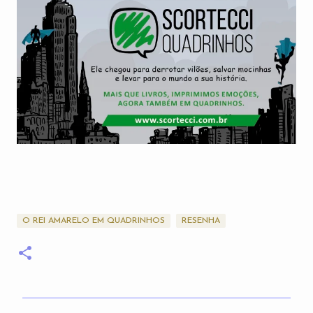
O REI AMARELO EM QUADRINHOS
RESENHA