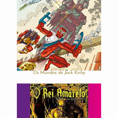
Os Mundos de Jack Kirby