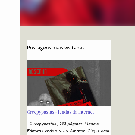
Postagens mais visitadas
Creepypastas - lendas da internet
C reepypastas , 223 páginas. Manaus:
Editora Lendari, 2018. Amazon: Clique aqui .