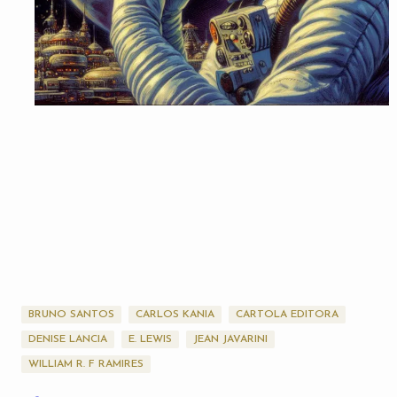
BRUNO SANTOS
CARLOS KANIA
CARTOLA EDITORA
DENISE LANCIA
E. LEWIS
JEAN JAVARINI
WILLIAM R. F RAMIRES