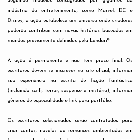
Seguindo modelos consagrados por gigantes da
indústria do entretenimento, como Marvel, DC e
Disney, a ação estabelece um universo onde criadores
poderão contribuir com novas histórias baseadas em
mundos previamente definidos pela Lendari®.
A ação é permanente e não tem prazo final. Os
escritores devem se inscrever no site oficial, informar
sua experiência na escrita de ficção fantástica
(incluindo sci-fi, terror, suspense e mistério), informar
gêneros de especialidade e link para portfólio.
Os escritores selecionados serão contratados para
criar contos, novelas ou romances ambientados em