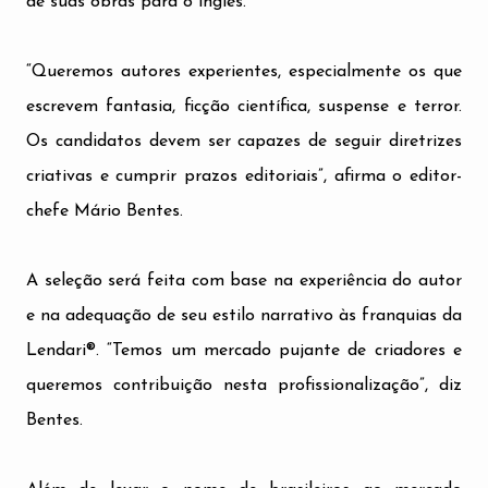
de suas obras para o inglês.
“Queremos autores experientes, especialmente os que
escrevem fantasia, ficção científica, suspense e terror.
Os candidatos devem ser capazes de seguir diretrizes
criativas e cumprir prazos editoriais”, afirma o editor-
chefe Mário Bentes.
A seleção será feita com base na experiência do autor
e na adequação de seu estilo narrativo às franquias da
Lendari®. “Temos um mercado pujante de criadores e
queremos contribuição nesta profissionalização”, diz
Bentes.