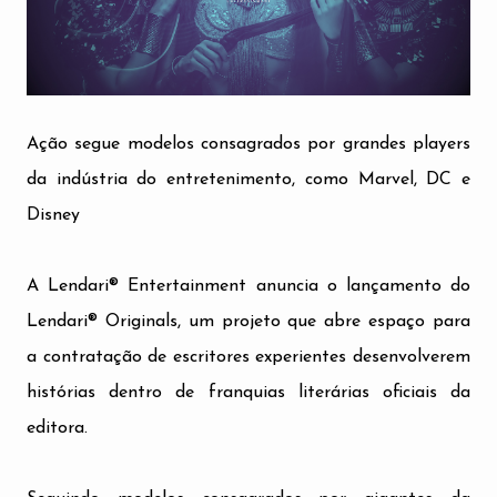
Ação segue modelos consagrados por grandes players
da indústria do entretenimento, como Marvel, DC e
Disney
A Lendari® Entertainment anuncia o lançamento do
Lendari® Originals, um projeto que abre espaço para
a contratação de escritores experientes desenvolverem
histórias dentro de franquias literárias oficiais da
editora.