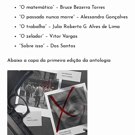
“O matemático” – Bruce Bezerra Torres
“O passado nunca morre” – Alessandro Gonçalves
“O trabalho” – Julio Roberto G. Alves de Lima
“O zelador” – Vitor Vargas
“Sobre isso” – Dos Santos
Abaixo a capa da primeira edição da antologia: