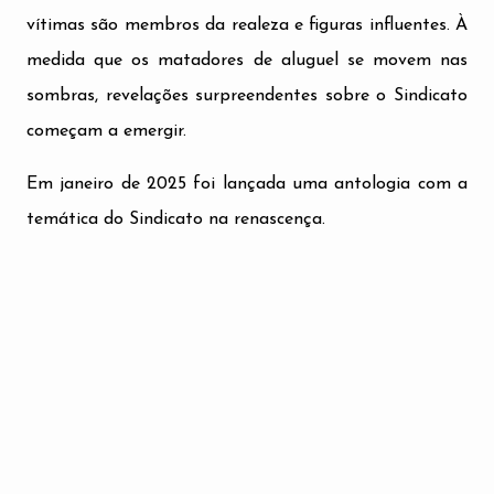
vítimas são membros da realeza e figuras influentes. À
medida que os matadores de aluguel se movem nas
sombras, revelações surpreendentes sobre o Sindicato
começam a emergir.
Em janeiro de 2025 foi lançada uma antologia com a
temática do Sindicato na renascença.