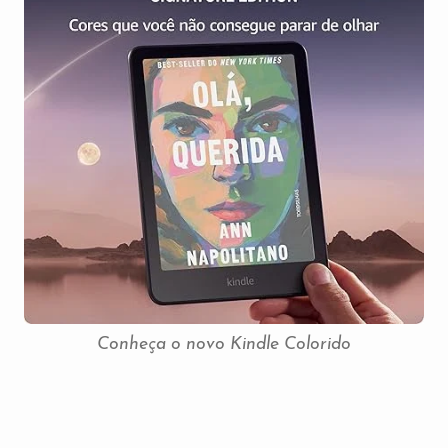
Conheça o novo Kindle Colorido