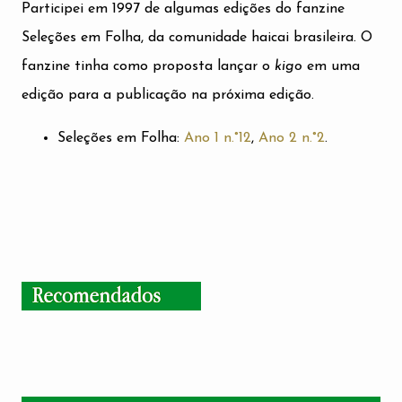
Participei em 1997 de algumas edições do fanzine
Seleções em Folha, da comunidade haicai brasileira. O
fanzine tinha como proposta lançar o
kigo
em uma
edição para a publicação na próxima edição.
Seleções em Folha:
Ano 1 n.°12
,
Ano 2 n.°2
.