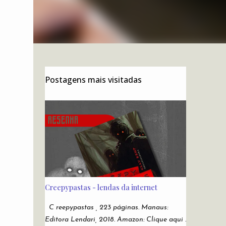
Postagens mais visitadas
Creepypastas - lendas da internet
C reepypastas , 223 páginas. Manaus:
Editora Lendari, 2018. Amazon: Clique aqui .