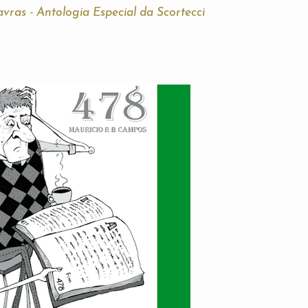
avras - Antologia Especial da Scortecci