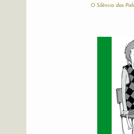
O Silêncio das Pal