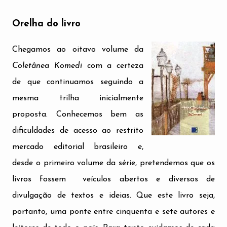
Orelha do livro
Chegamos ao oitavo volume da
Coletânea Komedi
com a certeza
de que continuamos seguindo a
mesma trilha inicialmente
proposta. Conhecemos bem as
dificuldades de acesso ao restrito
mercado editorial brasileiro e,
desde o primeiro volume da série, pretendemos que os
livros fossem veículos abertos e diversos de
divulgação de textos e ideias. Que este livro seja,
portanto, uma ponte entre cinquenta e sete autores e