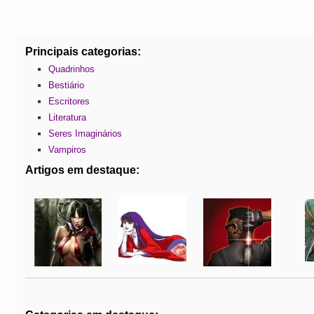
Principais categorias:
Quadrinhos
Bestiário
Escritores
Literatura
Seres Imaginários
Vampiros
Artigos em destaque: