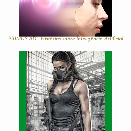
PRIMUS AD - Histórias sobre Inteligência Artificial