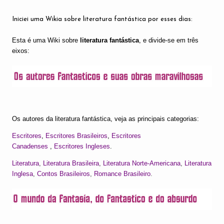
Iniciei uma Wikia sobre literatura fantástica por esses dias:
Esta é uma Wiki sobre
literatura fantástica
, e divide-se em três
eixos:
Os autores da literatura fantástica, veja as principais categorias:
Escritores
,
Escritores Brasileiros
,
Escritores
Canadenses
,
Escritores Ingleses
.
Literatura
,
Literatura Brasileira
,
Literatura Norte-Americana
,
Literatura
Inglesa
,
Contos Brasileiros
,
Romance Brasileiro
.